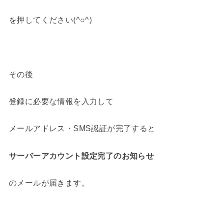
を押してください(^○^)
その後
登録に必要な情報を入力して
メールアドレス・SMS認証が完了すると
サーバーアカウント設定完了のお知らせ
のメールが届きます。