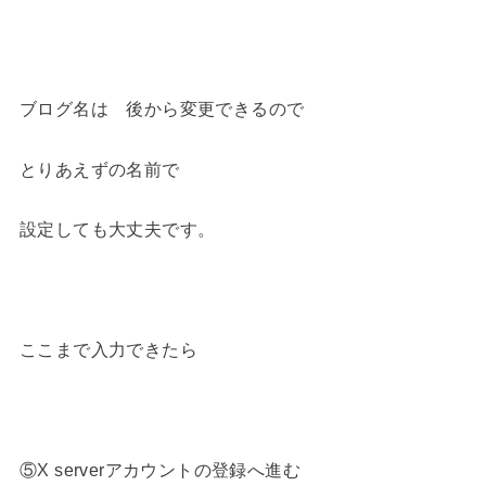
ブログ名は 後から変更できるので
とりあえずの名前で
設定しても大丈夫です。
ここまで入力できたら
⑤X serverアカウントの登録へ進む