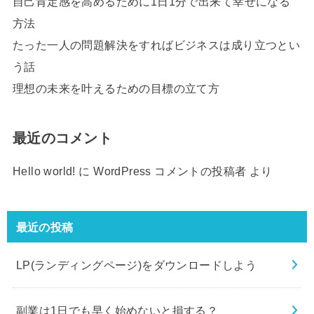
自己肯定感を高めるために1日1分で出来て幸せになる
方法
たった一人の問題解決をすればビジネスは成り立つとい
う話
理想の未来を叶えるための目標の立て方
最近のコメント
Hello world!
に
WordPress コメントの投稿者
より
最近の投稿
LP(ランディングページ)をダウンロードしよう
副業は1日でも早く始めないと損する？