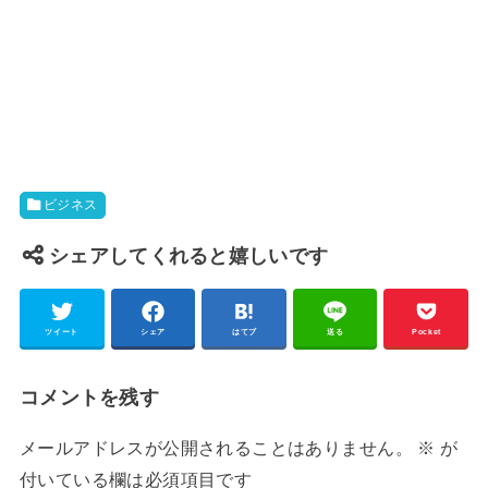
ビジネス
シェアしてくれると嬉しいです
ツイート
シェア
はてブ
送る
Pocket
コメントを残す
メールアドレスが公開されることはありません。
※
が
付いている欄は必須項目です