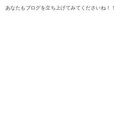
あなたもブログを立ち上げてみてくださいね！！