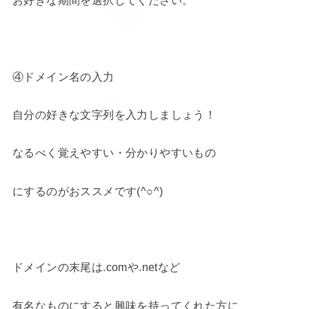
④ドメイン名の入力
自分の好きな文字列を入力しましょう！
なるべく覚えやすい・分かりやすいもの
にするのがおススメです(^○^)
ドメインの末尾は.comや.netなど
有名なものにすると興味を持ってくれた方に