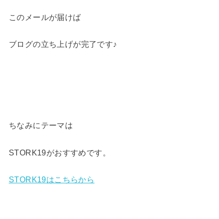
このメールが届けば
ブログの立ち上げが完了です♪
ちなみにテーマは
STORK19がおすすめです。
STORK19はこちらから