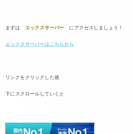
まずは
エックスサーバー
にアクセスしましょう！
エックスサーバーはこちらから
リンクをクリックした後
下にスクロールしていくと