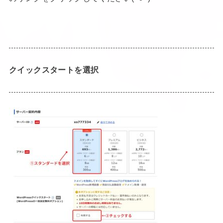
クイックスタートを選択