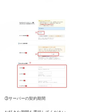
③サーバーの契約期間
お好きな期間を選択してください。