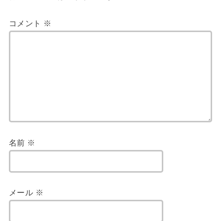
コメント
※
名前
※
メール
※