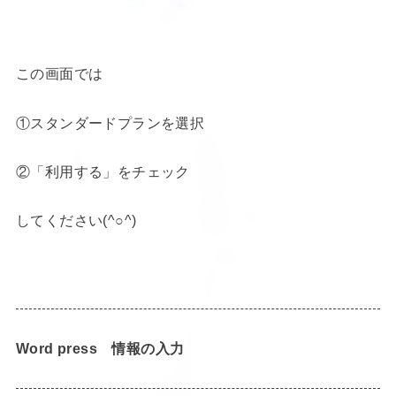
この画面では
①スタンダードプランを選択
②「利用する」をチェック
してください(^○^)
Word press 情報の入力