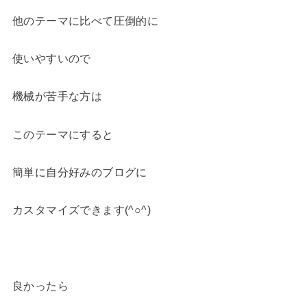
他のテーマに比べて圧倒的に
使いやすいので
機械が苦手な方は
このテーマにすると
簡単に自分好みのブログに
カスタマイズできます(^○^)
良かったら