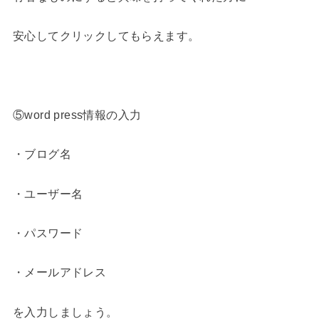
安心してクリックしてもらえます。
⑤word press情報の入力
・ブログ名
・ユーザー名
・パスワード
・メールアドレス
を入力しましょう。