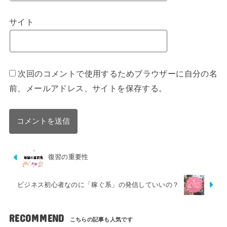
サイト
次回のコメントで使用するためブラウザーに自分の名
前、メールアドレス、サイトを保存する。
復習の重要性
ビジネス初心者なのに「稼ぐ系」の発信していいの？
RECOMMEND