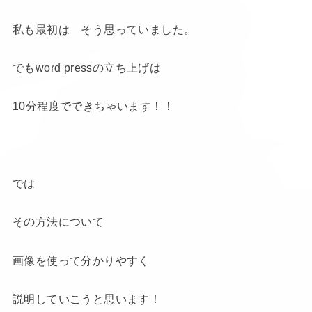
私も最初は そう思っていました。
でもword pressの立ち上げは
10分程度でできちゃいます！！
では
その方法について
画像を使って分かりやすく
説明していこうと思います！