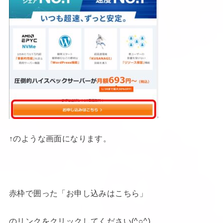
↑のような画面になります。
赤枠で囲った「お申し込みはこちら」
のリンクをクリックしてください(^○^)