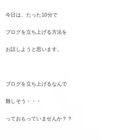
今日は、たった10分で
ブログを立ち上げる方法を
お話しようと思います。
ブログを立ち上げるなんで
難しそう・・・
っておもっていませんか？？