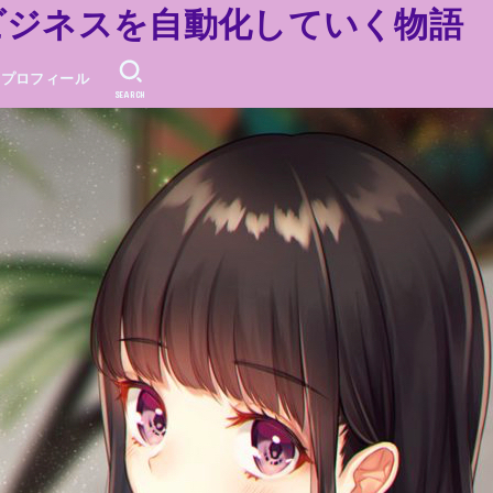
ビジネスを自動化していく物語
プロフィール
SEARCH