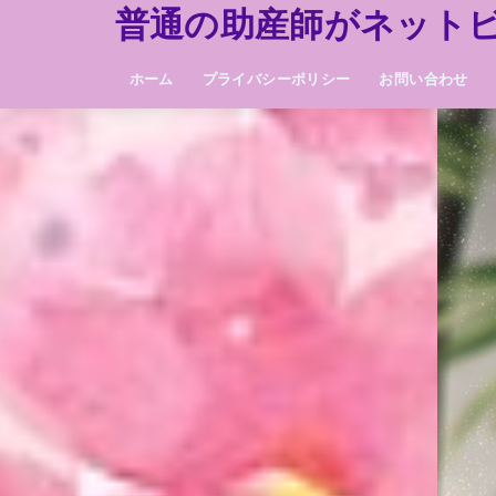
普通の助産師がネット
ホーム
プライバシーポリシー
お問い合わせ