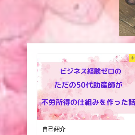
未
自己紹介