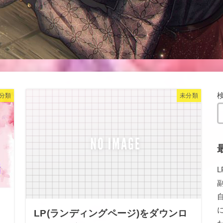
分類
未分類
LP(ランディングページ)をダウンロ